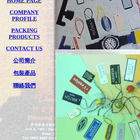
HOME PAGE
COMPANY
PROFILE
PACKING
PRODUCTS
CONTACT US
公司簡介
包裝產品
聯絡我們